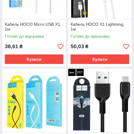
Кабель HOCO Micro USB X1,
Кабель HOCO X1 Lightning,
1м
1м
Готово до відправки
Готово до відправки
38,61
50,03
₴
₴
Купити
Купити