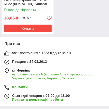
6F22 (ціна за 1шт) 24шт/уп
Готово до відправки
18,86
₴
19,85 ₴
Купити
Про нас
99% позитивних з 1223 відгуків за рік
Працює з 24.03.2013
м. Чернівці
вул. Кушніренка 7А (колишня Оренбурзька), 58005,
Чернівецька область, Чернівці, Україна
Контакти
Сьогодні працює з 09:00 до 18:00
Показати весь графік роботи