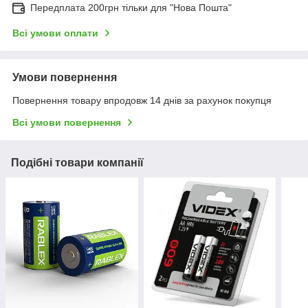
Передплата 200грн тільки для "Нова Пошта"
Всі умови оплати
Умови повернення
Повернення товару впродовж 14 днів за рахунок покупця
Всі умови повернення
Подібні товари компанії