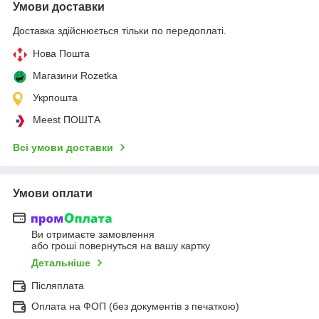
Умови доставки
Доставка здійснюється тільки по передоплаті.
Нова Пошта
Магазини Rozetka
Укрпошта
Meest ПОШТА
Всі умови доставки
Умови оплати
Ви отримаєте замовлення
або гроші повернуться на вашу картку
Детальніше
Післяплата
Оплата на ФОП (без документів з печаткою)