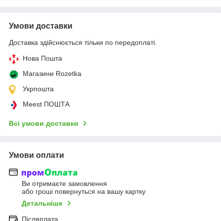
Умови доставки
Доставка здійснюється тільки по передоплаті.
Нова Пошта
Магазини Rozetka
Укрпошта
Meest ПОШТА
Всі умови доставки
Умови оплати
Ви отримаєте замовлення
або гроші повернуться на вашу картку
Детальніше
Післяплата