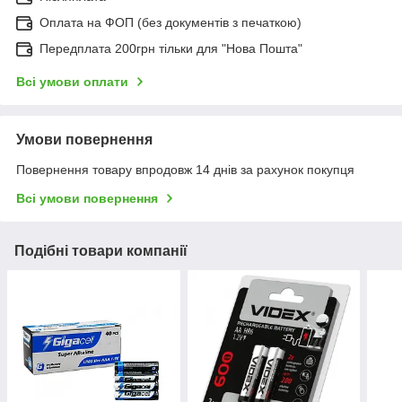
Оплата на ФОП (без документів з печаткою)
Передплата 200грн тільки для "Нова Пошта"
Всі умови оплати
Умови повернення
Повернення товару впродовж 14 днів за рахунок покупця
Всі умови повернення
Подібні товари компанії