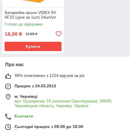
Батарейка крона VIDEX 9V
6F22 (ціна за 1шт) 24шт/уп
Готово до відправки
18,86
₴
19,85 ₴
Купити
Про нас
99% позитивних з 1224 відгуків за рік
Працює з 24.03.2013
м. Чернівці
вул. Кушніренка 7А (колишня Оренбурзька), 58005,
Чернівецька область, Чернівці, Україна
Контакти
Сьогодні працює з 09:00 до 18:00