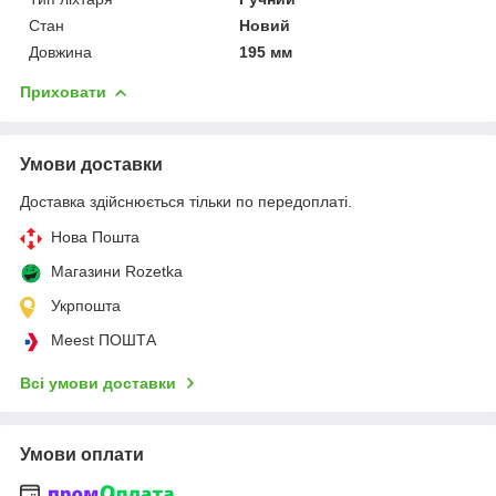
Стан
Новий
Довжина
195 мм
Приховати
Умови доставки
Доставка здійснюється тільки по передоплаті.
Нова Пошта
Магазини Rozetka
Укрпошта
Meest ПОШТА
Всі умови доставки
Умови оплати