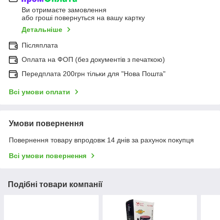
Ви отримаєте замовлення
або гроші повернуться на вашу картку
Детальніше
Післяплата
Оплата на ФОП (без документів з печаткою)
Передплата 200грн тільки для "Нова Пошта"
Всі умови оплати
Умови повернення
Повернення товару впродовж 14 днів за рахунок покупця
Всі умови повернення
Подібні товари компанії