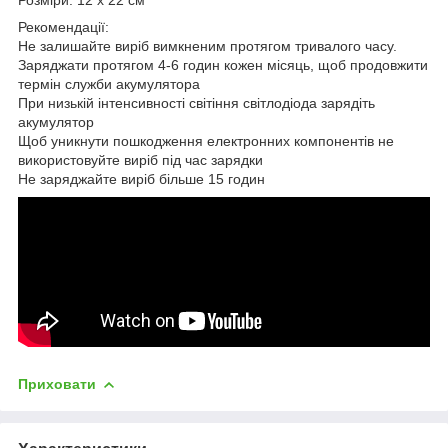
Рекомендації:
Не залишайте виріб вимкненим протягом тривалого часу.
Заряджати протягом 4-6 годин кожен місяць, щоб продовжити
термін служби акумулятора
При низькій інтенсивності світіння світлодіода зарядіть
акумулятор
Щоб уникнути пошкодження електронних компонентів не
використовуйте виріб під час зарядки
Не заряджайте виріб більше 15 годин
Приховати