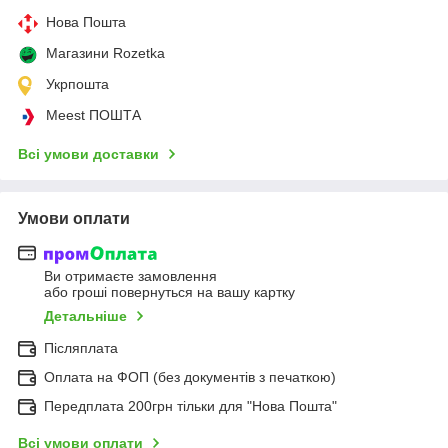
Нова Пошта
Магазини Rozetka
Укрпошта
Meest ПОШТА
Всі умови доставки
Умови оплати
Ви отримаєте замовлення
або гроші повернуться на вашу картку
Детальніше
Післяплата
Оплата на ФОП (без документів з печаткою)
Передплата 200грн тільки для "Нова Пошта"
Всі умови оплати