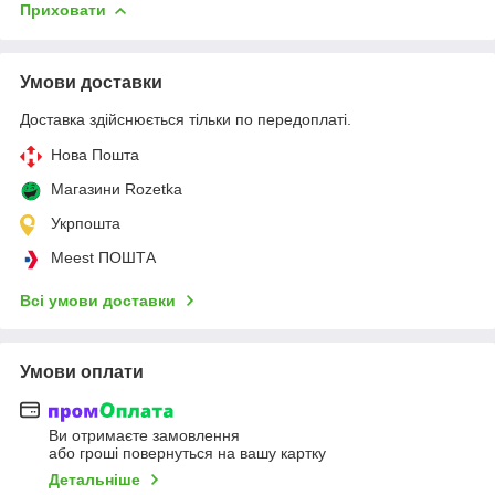
Приховати
Умови доставки
Доставка здійснюється тільки по передоплаті.
Нова Пошта
Магазини Rozetka
Укрпошта
Meest ПОШТА
Всі умови доставки
Умови оплати
Ви отримаєте замовлення
або гроші повернуться на вашу картку
Детальніше