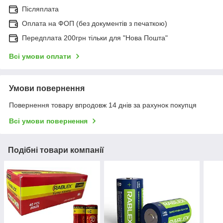
Післяплата
Оплата на ФОП (без документів з печаткою)
Передплата 200грн тільки для "Нова Пошта"
Всі умови оплати
Умови повернення
Повернення товару впродовж 14 днів за рахунок покупця
Всі умови повернення
Подібні товари компанії