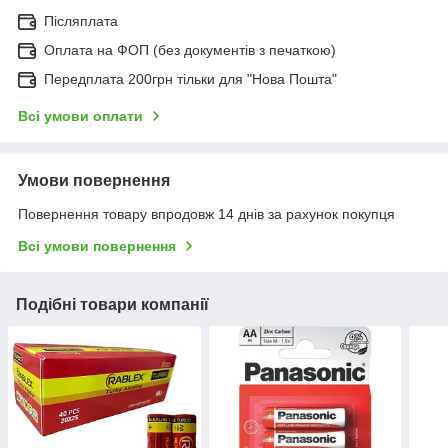
Післяплата
Оплата на ФОП (без документів з печаткою)
Передплата 200грн тільки для "Нова Пошта"
Всі умови оплати
Умови повернення
Повернення товару впродовж 14 днів за рахунок покупця
Всі умови повернення
Подібні товари компанії