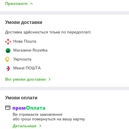
Приховати
Умови доставки
Доставка здійснюється тільки по передоплаті.
Нова Пошта
Магазини Rozetka
Укрпошта
Meest ПОШТА
Всі умови доставки
Умови оплати
Ви отримаєте замовлення
або гроші повернуться на вашу картку
Детальніше