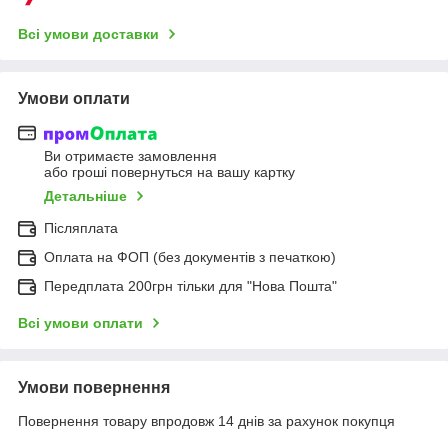
Всі умови доставки
Умови оплати
Ви отримаєте замовлення
або гроші повернуться на вашу картку
Детальніше
Післяплата
Оплата на ФОП (без документів з печаткою)
Передплата 200грн тільки для "Нова Пошта"
Всі умови оплати
Умови повернення
Повернення товару впродовж 14 днів за рахунок покупця