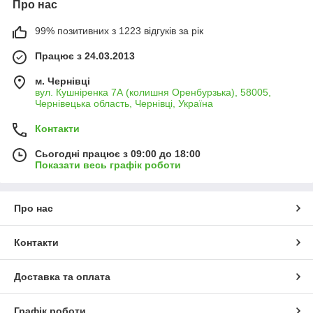
Про нас
99% позитивних з 1223 відгуків за рік
Працює з 24.03.2013
м. Чернівці
вул. Кушніренка 7А (колишня Оренбурзька), 58005,
Чернівецька область, Чернівці, Україна
Контакти
Сьогодні працює з 09:00 до 18:00
Показати весь графік роботи
Про нас
Контакти
Доставка та оплата
Графік роботи