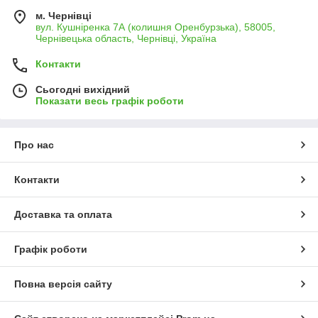
м. Чернівці
вул. Кушніренка 7А (колишня Оренбурзька), 58005,
Чернівецька область, Чернівці, Україна
Контакти
Сьогодні вихідний
Показати весь графік роботи
Про нас
Контакти
Доставка та оплата
Графік роботи
Повна версія сайту