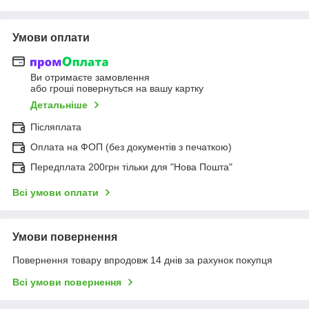
Умови оплати
Ви отримаєте замовлення
або гроші повернуться на вашу картку
Детальніше
Післяплата
Оплата на ФОП (без документів з печаткою)
Передплата 200грн тільки для "Нова Пошта"
Всі умови оплати
Умови повернення
Повернення товару впродовж 14 днів за рахунок покупця
Всі умови повернення