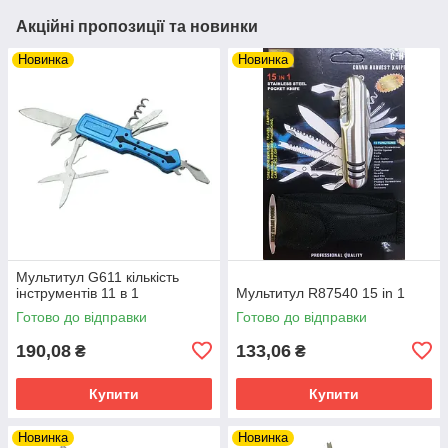
Акційні пропозиції та новинки
Новинка
Новинка
Мультитул G611 кількість
інструментів 11 в 1
Мультитул R87540 15 in 1
Готово до відправки
Готово до відправки
190,08
133,06
₴
₴
Купити
Купити
Новинка
Новинка