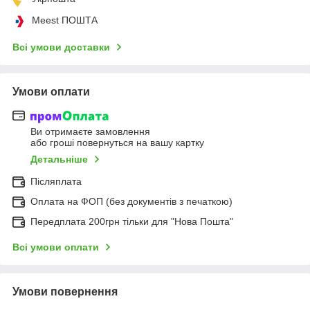
Meest ПОШТА
Всі умови доставки
Умови оплати
Ви отримаєте замовлення
або гроші повернуться на вашу картку
Детальніше
Післяплата
Оплата на ФОП (без документів з печаткою)
Передплата 200грн тільки для "Нова Пошта"
Всі умови оплати
Умови повернення