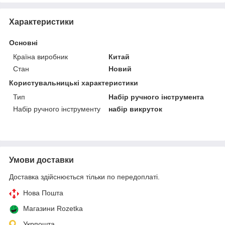
Характеристики
Основні
Країна виробник
Китай
Стан
Новий
Користувальницькі характеристики
Тип
Набір ручного інструмента
Набір ручного інструменту
набір викруток
Умови доставки
Доставка здійснюється тільки по передоплаті.
Нова Пошта
Магазини Rozetka
Укрпошта