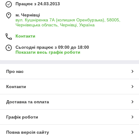
Працює з 24.03.2013
м. Чернівці
вул. Кушніренка 7А (колишня Оренбурзька), 58005,
Чернівецька область, Чернівці, Україна
Контакти
Сьогодні працює з 09:00 до 18:00
Показати весь графік роботи
Про нас
Контакти
Доставка та оплата
Графік роботи
Повна версія сайту