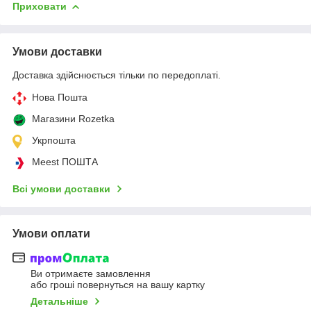
Приховати
Умови доставки
Доставка здійснюється тільки по передоплаті.
Нова Пошта
Магазини Rozetka
Укрпошта
Meest ПОШТА
Всі умови доставки
Умови оплати
Ви отримаєте замовлення
або гроші повернуться на вашу картку
Детальніше