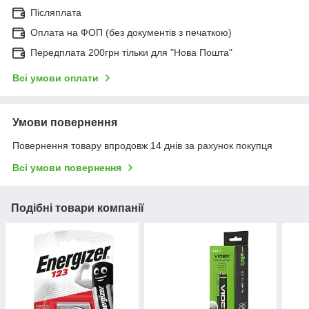
Післяплата
Оплата на ФОП (без документів з печаткою)
Передплата 200грн тільки для "Нова Пошта"
Всі умови оплати
Умови повернення
Повернення товару впродовж 14 днів за рахунок покупця
Всі умови повернення
Подібні товари компанії