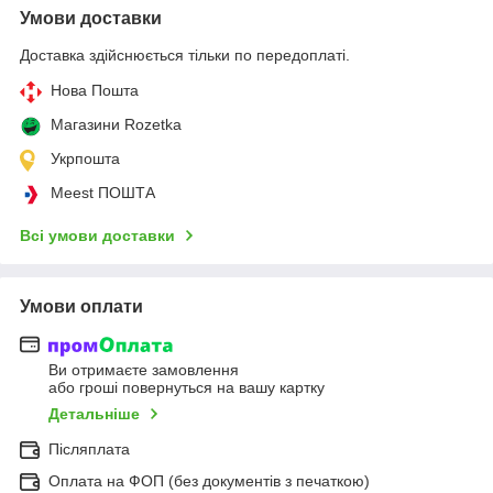
Умови доставки
Доставка здійснюється тільки по передоплаті.
Нова Пошта
Магазини Rozetka
Укрпошта
Meest ПОШТА
Всі умови доставки
Умови оплати
Ви отримаєте замовлення
або гроші повернуться на вашу картку
Детальніше
Післяплата
Оплата на ФОП (без документів з печаткою)