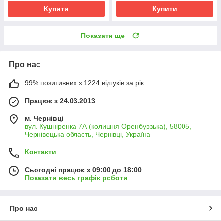
Купити
Купити
Показати ще
Про нас
99% позитивних з 1224 відгуків за рік
Працює з 24.03.2013
м. Чернівці
вул. Кушніренка 7А (колишня Оренбурзька), 58005,
Чернівецька область, Чернівці, Україна
Контакти
Сьогодні працює з 09:00 до 18:00
Показати весь графік роботи
Про нас