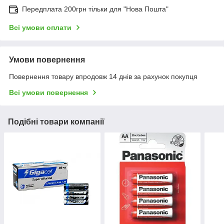
Передплата 200грн тільки для "Нова Пошта"
Всі умови оплати
Умови повернення
Повернення товару впродовж 14 днів за рахунок покупця
Всі умови повернення
Подібні товари компанії