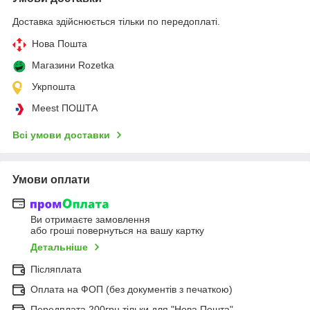
Доставка здійснюється тільки по передоплаті.
Нова Пошта
Магазини Rozetka
Укрпошта
Meest ПОШТА
Всі умови доставки
Умови оплати
Ви отримаєте замовлення
або гроші повернуться на вашу картку
Детальніше
Післяплата
Оплата на ФОП (без документів з печаткою)
Передплата 200грн тільки для "Нова Пошта"