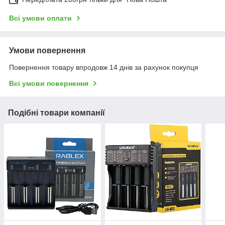
Всі умови оплати
Умови повернення
Повернення товару впродовж 14 днів за рахунок покупця
Всі умови повернення
Подібні товари компанії