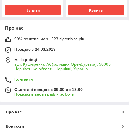
Купити
Купити
Про нас
99% позитивних з 1223 відгуків за рік
Працює з 24.03.2013
м. Чернівці
вул. Кушніренка 7А (колишня Оренбурзька), 58005,
Чернівецька область, Чернівці, Україна
Контакти
Сьогодні працює з 09:00 до 18:00
Показати весь графік роботи
Про нас
Контакти