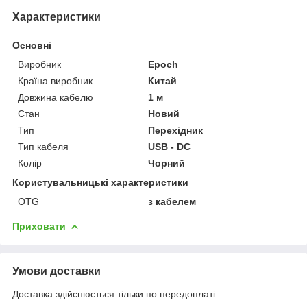
Характеристики
Основні
Виробник
Epoch
Країна виробник
Китай
Довжина кабелю
1 м
Стан
Новий
Тип
Перехідник
Тип кабеля
USB - DC
Колір
Чорний
Користувальницькі характеристики
OTG
з кабелем
Приховати
Умови доставки
Доставка здійснюється тільки по передоплаті.