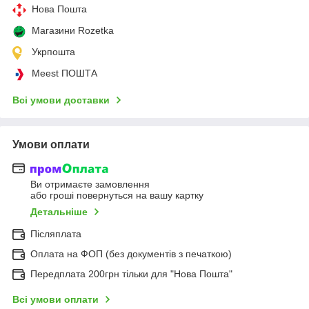
Нова Пошта
Магазини Rozetka
Укрпошта
Meest ПОШТА
Всі умови доставки
Умови оплати
Ви отримаєте замовлення
або гроші повернуться на вашу картку
Детальніше
Післяплата
Оплата на ФОП (без документів з печаткою)
Передплата 200грн тільки для "Нова Пошта"
Всі умови оплати