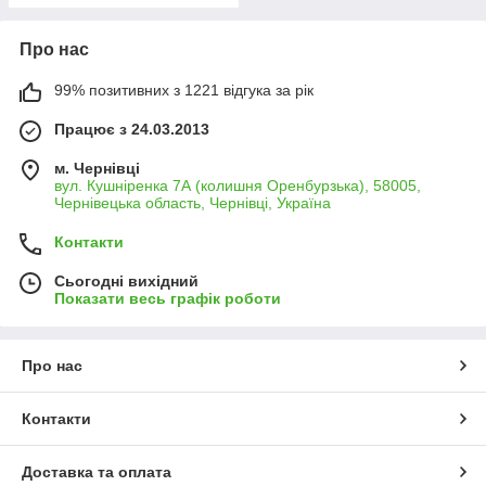
Про нас
99% позитивних з 1221 відгука за рік
Працює з 24.03.2013
м. Чернівці
вул. Кушніренка 7А (колишня Оренбурзька), 58005,
Чернівецька область, Чернівці, Україна
Контакти
Сьогодні вихідний
Показати весь графік роботи
Про нас
Контакти
Доставка та оплата