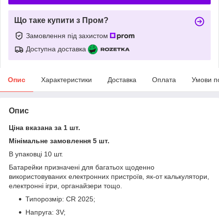
Що таке купити з Пром?
Замовлення під захистом
Доступна доставка
Опис
Характеристики
Доставка
Оплата
Умови п
Опис
Ціна вказана за 1 шт.
Мінімальне замовлення 5 шт.
В упаковці 10 шт.
Батарейки призначені для багатьох щоденно
використовуваних електронних пристроїв, як-от калькулятори,
електронні ігри, органайзери тощо.
Типорозмір: CR 2025;
Напруга: 3V;