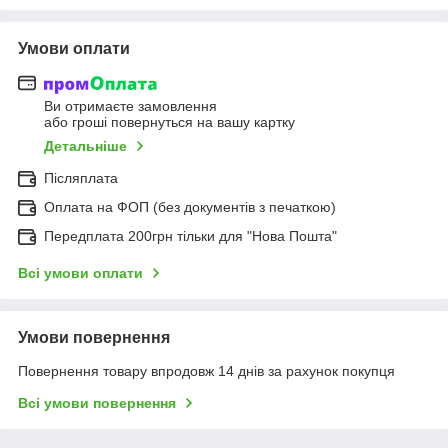
Умови оплати
Ви отримаєте замовлення
або гроші повернуться на вашу картку
Детальніше
Післяплата
Оплата на ФОП (без документів з печаткою)
Передплата 200грн тільки для "Нова Пошта"
Всі умови оплати
Умови повернення
Повернення товару впродовж 14 днів за рахунок покупця
Всі умови повернення