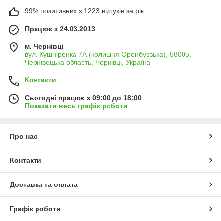
99% позитивних з 1223 відгуків за рік
Працює з 24.03.2013
м. Чернівці
вул. Кушніренка 7А (колишня Оренбурзька), 58005,
Чернівецька область, Чернівці, Україна
Контакти
Сьогодні працює з 09:00 до 18:00
Показати весь графік роботи
Про нас
Контакти
Доставка та оплата
Графік роботи