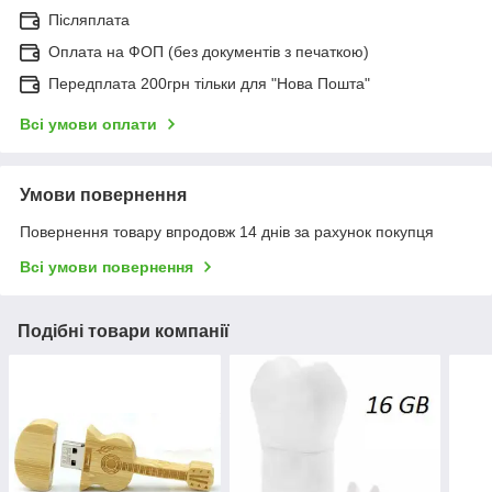
Післяплата
Оплата на ФОП (без документів з печаткою)
Передплата 200грн тільки для "Нова Пошта"
Всі умови оплати
Умови повернення
Повернення товару впродовж 14 днів за рахунок покупця
Всі умови повернення
Подібні товари компанії