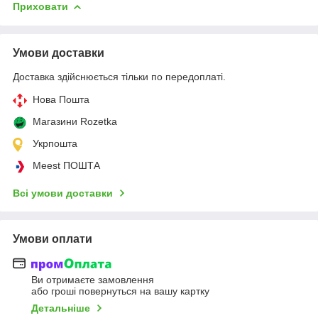
Приховати
Умови доставки
Доставка здійснюється тільки по передоплаті.
Нова Пошта
Магазини Rozetka
Укрпошта
Meest ПОШТА
Всі умови доставки
Умови оплати
Ви отримаєте замовлення
або гроші повернуться на вашу картку
Детальніше