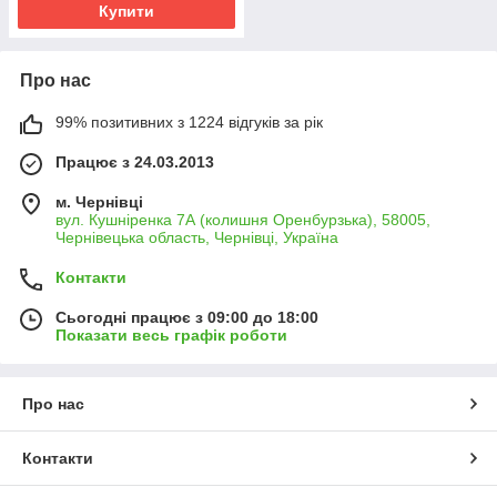
Купити
Про нас
99% позитивних з 1224 відгуків за рік
Працює з 24.03.2013
м. Чернівці
вул. Кушніренка 7А (колишня Оренбурзька), 58005,
Чернівецька область, Чернівці, Україна
Контакти
Сьогодні працює з 09:00 до 18:00
Показати весь графік роботи
Про нас
Контакти