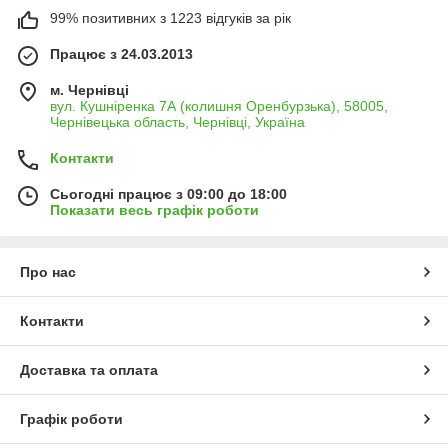
99% позитивних з 1223 відгуків за рік
Працює з 24.03.2013
м. Чернівці
вул. Кушніренка 7А (колишня Оренбурзька), 58005,
Чернівецька область, Чернівці, Україна
Контакти
Сьогодні працює з 09:00 до 18:00
Показати весь графік роботи
Про нас
Контакти
Доставка та оплата
Графік роботи