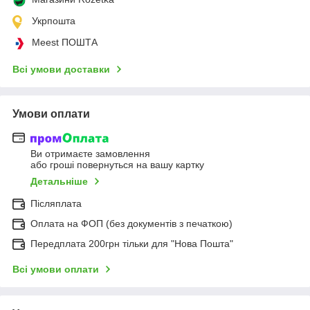
Укрпошта
Meest ПОШТА
Всі умови доставки
Умови оплати
Ви отримаєте замовлення
або гроші повернуться на вашу картку
Детальніше
Післяплата
Оплата на ФОП (без документів з печаткою)
Передплата 200грн тільки для "Нова Пошта"
Всі умови оплати