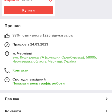
Купити
Про нас
99% позитивних з 1225 відгуків за рік
Працює з 24.03.2013
м. Чернівці
вул. Кушніренка 7А (колишня Оренбурзька), 58005,
Чернівецька область, Чернівці, Україна
Контакти
Сьогодні вихідний
Показати весь графік роботи
Про нас
Контакти