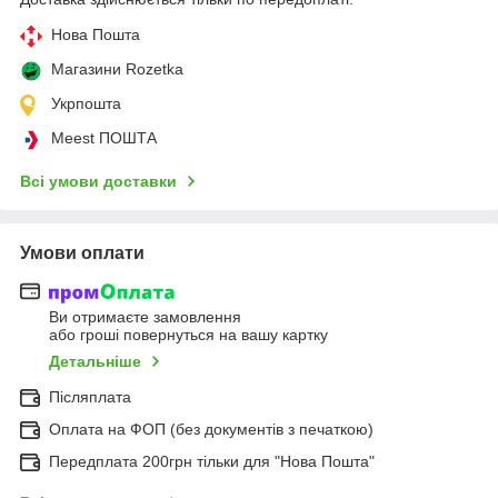
Нова Пошта
Магазини Rozetka
Укрпошта
Meest ПОШТА
Всі умови доставки
Умови оплати
Ви отримаєте замовлення
або гроші повернуться на вашу картку
Детальніше
Післяплата
Оплата на ФОП (без документів з печаткою)
Передплата 200грн тільки для "Нова Пошта"