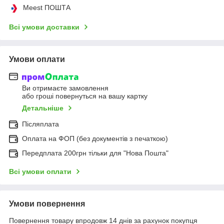
Meest ПОШТА
Всі умови доставки
Умови оплати
Ви отримаєте замовлення
або гроші повернуться на вашу картку
Детальніше
Післяплата
Оплата на ФОП (без документів з печаткою)
Передплата 200грн тільки для "Нова Пошта"
Всі умови оплати
Умови повернення
Повернення товару впродовж 14 днів за рахунок покупця