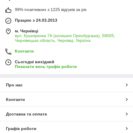
99% позитивних з 1225 відгуків за рік
Працює з 24.03.2013
м. Чернівці
вул. Кушніренка 7А (колишня Оренбурзька), 58005,
Чернівецька область, Чернівці, Україна
Контакти
Сьогодні вихідний
Показати весь графік роботи
Про нас
Контакти
Доставка та оплата
Графік роботи