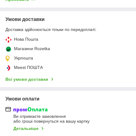
Умови доставки
Доставка здійснюється тільки по передоплаті.
Нова Пошта
Магазини Rozetka
Укрпошта
Meest ПОШТА
Всі умови доставки
Умови оплати
Ви отримаєте замовлення
або гроші повернуться на вашу картку
Детальніше