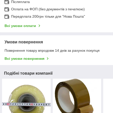
Післяплата
Оплата на ФОП (без документів з печаткою)
Передплата 200грн тільки для "Нова Пошта"
Всі умови оплати
Умови повернення
Повернення товару впродовж 14 днів за рахунок покупця
Всі умови повернення
Подібні товари компанії