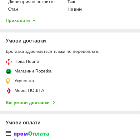
Діелектричне покриття
Так
Стан
Новий
Приховати
Умови доставки
Доставка здійснюється тільки по передоплаті.
Нова Пошта
Магазини Rozetka
Укрпошта
Meest ПОШТА
Всі умови доставки
Умови оплати