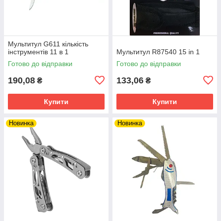
Мультитул G611 кількість
інструментів 11 в 1
Мультитул R87540 15 in 1
Готово до відправки
Готово до відправки
190,08
133,06
₴
₴
Купити
Купити
Новинка
Новинка