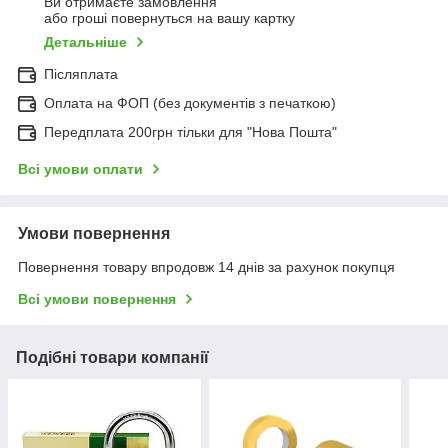
Ви отримаєте замовлення
або гроші повернуться на вашу картку
Детальніше
Післяплата
Оплата на ФОП (без документів з печаткою)
Передплата 200грн тільки для "Нова Пошта"
Всі умови оплати
Умови повернення
Повернення товару впродовж 14 днів за рахунок покупця
Всі умови повернення
Подібні товари компанії