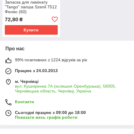
Запаска для ламінату
"Tango" лапша Szenil 7512
Фенікс (60)
72,80
₴
Купити
Про нас
99% позитивних з 1224 відгуків за рік
Працює з 24.03.2013
м. Чернівці
вул. Кушніренка 7А (колишня Оренбурзька), 58005,
Чернівецька область, Чернівці, Україна
Контакти
Сьогодні працює з 09:00 до 18:00
Показати весь графік роботи