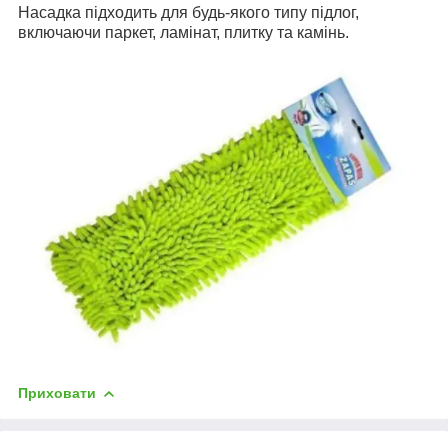
Насадка підходить для будь-якого типу підлог,
включаючи паркет, ламінат, плитку та камінь.
Приховати