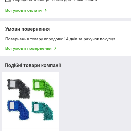
Всі умови оплати
Умови повернення
Повернення товару впродовж 14 днів за рахунок покупця
Всі умови повернення
Подібні товари компанії