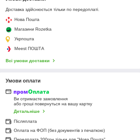
Доставка здійснюється тільки по передоплаті.
Нова Пошта
Магазини Rozetka
Укрпошта
Meest ПОШТА
Всі умови доставки
Умови оплати
Ви отримаєте замовлення
або гроші повернуться на вашу картку
Детальніше
Післяплата
Оплата на ФОП (без документів з печаткою)
Передплата 200грн тільки для "Нова Пошта"