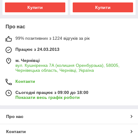
Купити
Купити
Про нас
99% позитивних з 1224 відгуків за рік
Працює з 24.03.2013
м. Чернівці
вул. Кушніренка 7А (колишня Оренбурзька), 58005,
Чернівецька область, Чернівці, Україна
Контакти
Сьогодні працює з 09:00 до 18:00
Показати весь графік роботи
Про нас
Контакти