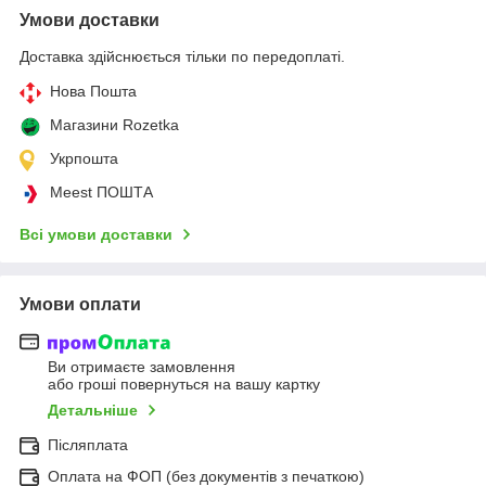
Умови доставки
Доставка здійснюється тільки по передоплаті.
Нова Пошта
Магазини Rozetka
Укрпошта
Meest ПОШТА
Всі умови доставки
Умови оплати
Ви отримаєте замовлення
або гроші повернуться на вашу картку
Детальніше
Післяплата
Оплата на ФОП (без документів з печаткою)