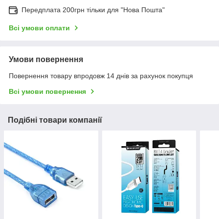
Передплата 200грн тільки для "Нова Пошта"
Всі умови оплати
Умови повернення
Повернення товару впродовж 14 днів за рахунок покупця
Всі умови повернення
Подібні товари компанії