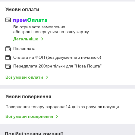
Умови оплати
Ви отримаєте замовлення
або гроші повернуться на вашу картку
Детальніше
Післяплата
Оплата на ФОП (без документів з печаткою)
Передплата 200грн тільки для "Нова Пошта"
Всі умови оплати
Умови повернення
Повернення товару впродовж 14 днів за рахунок покупця
Всі умови повернення
Подібні товари компанії