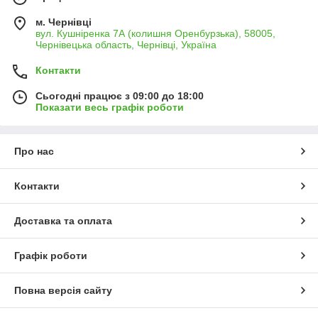
м. Чернівці
вул. Кушніренка 7А (колишня Оренбурзька), 58005,
Чернівецька область, Чернівці, Україна
Контакти
Сьогодні працює з 09:00 до 18:00
Показати весь графік роботи
Про нас
Контакти
Доставка та оплата
Графік роботи
Повна версія сайту