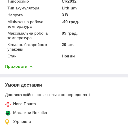
Типорозмір
CR2032
Тип акумулятора
Lithium
Напруга
3 В
Мінімальна робоча
-40 град.
температура
Максимальна робоча
85 град.
температура
Кількість батарейок в
20 шт.
упаковці
Стан
Новий
Приховати
Умови доставки
Доставка здійснюється тільки по передоплаті.
Нова Пошта
Магазини Rozetka
Укрпошта