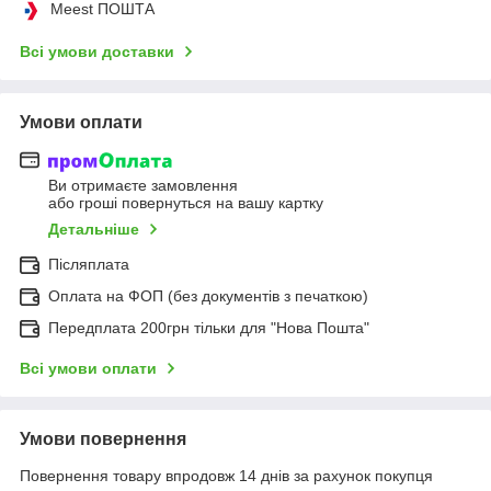
Meest ПОШТА
Всі умови доставки
Умови оплати
Ви отримаєте замовлення
або гроші повернуться на вашу картку
Детальніше
Післяплата
Оплата на ФОП (без документів з печаткою)
Передплата 200грн тільки для "Нова Пошта"
Всі умови оплати
Умови повернення
Повернення товару впродовж 14 днів за рахунок покупця