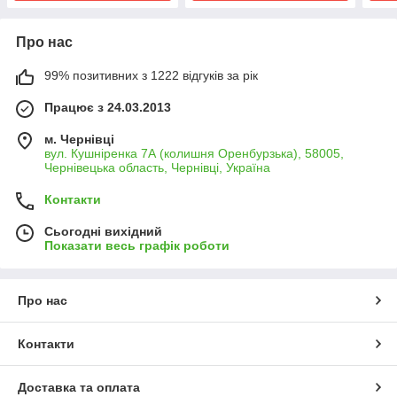
Про нас
99% позитивних з 1222 відгуків за рік
Працює з 24.03.2013
м. Чернівці
вул. Кушніренка 7А (колишня Оренбурзька), 58005,
Чернівецька область, Чернівці, Україна
Контакти
Сьогодні вихідний
Показати весь графік роботи
Про нас
Контакти
Доставка та оплата