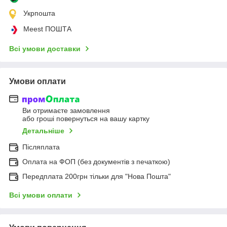
Укрпошта
Meest ПОШТА
Всі умови доставки
Умови оплати
Ви отримаєте замовлення
або гроші повернуться на вашу картку
Детальніше
Післяплата
Оплата на ФОП (без документів з печаткою)
Передплата 200грн тільки для "Нова Пошта"
Всі умови оплати