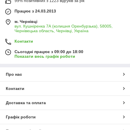
99% позитивних з 1223 відгуків за рік
Працює з 24.03.2013
м. Чернівці
вул. Кушніренка 7А (колишня Оренбурзька), 58005,
Чернівецька область, Чернівці, Україна
Контакти
Сьогодні працює з 09:00 до 18:00
Показати весь графік роботи
Про нас
Контакти
Доставка та оплата
Графік роботи