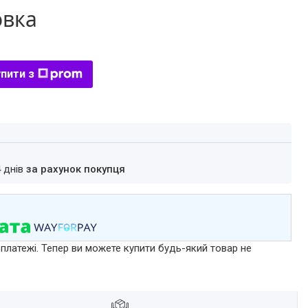
овка
пити з
4 днів
за рахунок покупця
 платежі. Тепер ви можете купити будь-який товар не