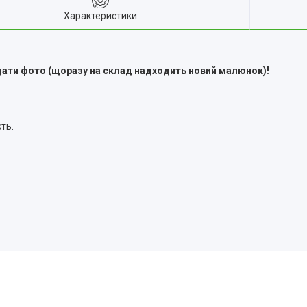
Характеристики
дати фото (щоразу на склад надходить новий малюнок)!
ть.