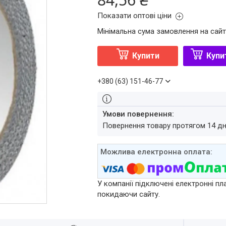
Показати оптові ціни
Мінімальна сума замовлення на сайт
Купити
Купи
+380 (63) 151-46-77
повернення товару протягом 14 д
У компанії підключені електронні пл
покидаючи сайту.