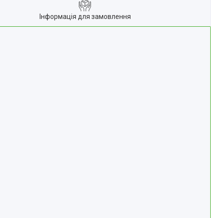
Інформація для замовлення