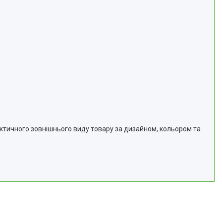
актичного зовнішнього виду товару за дизайном, кольором та