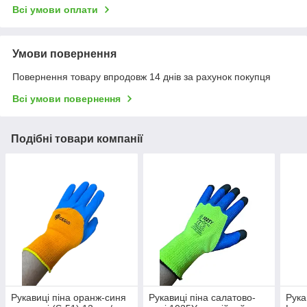
Всі умови оплати
Умови повернення
Повернення товару впродовж 14 днів за рахунок покупця
Всі умови повернення
Подібні товари компанії
Рукавиці піна оранж-синя
Рукавиці піна салатово-
Рука