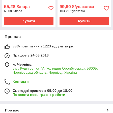
55,28
99,60
₴/пара
₴/упаковка
60,08 ₴/пара
103,75 ₴/упаковка
Купити
Купити
Про нас
99% позитивних з 1223 відгуків за рік
Працює з 24.03.2013
м. Чернівці
вул. Кушніренка 7А (колишня Оренбурзька), 58005,
Чернівецька область, Чернівці, Україна
Контакти
Сьогодні працює з 09:00 до 18:00
Показати весь графік роботи
Про нас