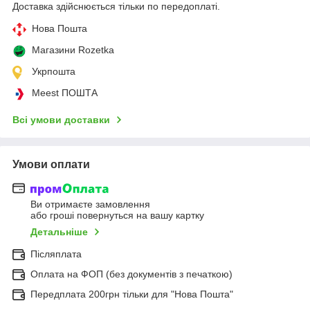
Доставка здійснюється тільки по передоплаті.
Нова Пошта
Магазини Rozetka
Укрпошта
Meest ПОШТА
Всі умови доставки
Умови оплати
Ви отримаєте замовлення
або гроші повернуться на вашу картку
Детальніше
Післяплата
Оплата на ФОП (без документів з печаткою)
Передплата 200грн тільки для "Нова Пошта"