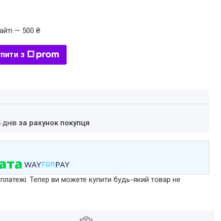
айті — 500 ₴
пити з
4 днів
за рахунок покупця
 платежі. Тепер ви можете купити будь-який товар не