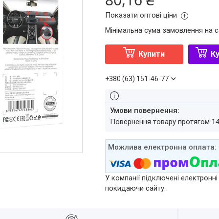
Показати оптові ціни
Мінімальна сума замовлення на с
Купити
Ку
+380 (63) 151-46-77
повернення товару протягом 1
У компанії підключені електронні
покидаючи сайту.