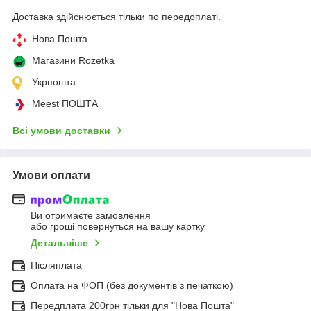
Доставка здійснюється тільки по передоплаті.
Нова Пошта
Магазини Rozetka
Укрпошта
Meest ПОШТА
Всі умови доставки
Умови оплати
Ви отримаєте замовлення
або гроші повернуться на вашу картку
Детальніше
Післяплата
Оплата на ФОП (без документів з печаткою)
Передплата 200грн тільки для "Нова Пошта"