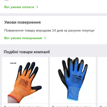
Всі умови оплати
Умови повернення
Повернення товару впродовж 14 днів за рахунок покупця
Всі умови повернення
Подібні товари компанії