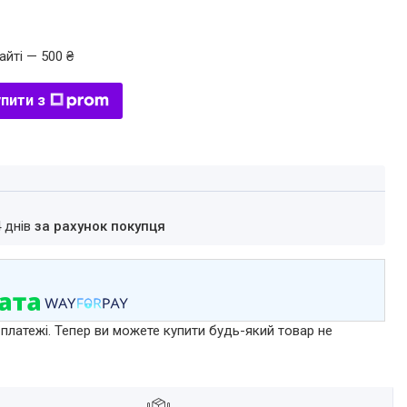
айті — 500 ₴
пити з
4 днів
за рахунок покупця
 платежі. Тепер ви можете купити будь-який товар не