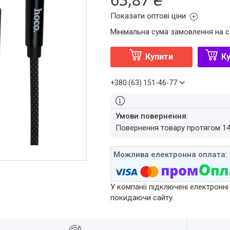
Показати оптові ціни
Мінімальна сума замовлення на с
Купити
Ку
+380 (63) 151-46-77
повернення товару протягом 1
У компанії підключені електронні
покидаючи сайту.