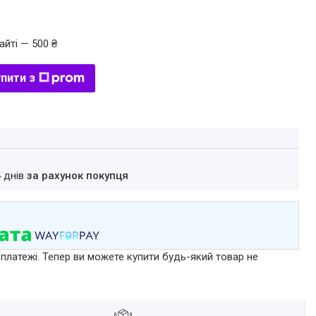
айті — 500 ₴
пити з
4 днів
за рахунок покупця
 платежі. Тепер ви можете купити будь-який товар не