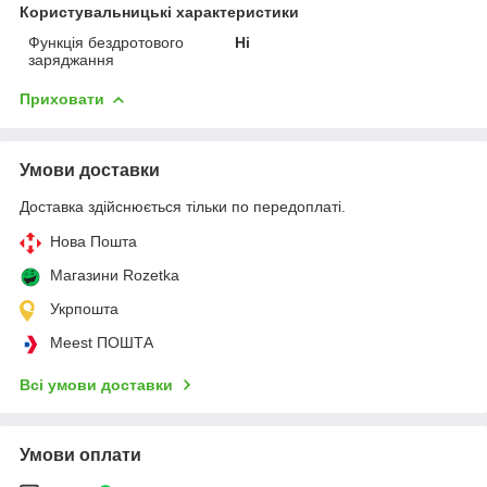
Користувальницькі характеристики
Функція бездротового
Ні
заряджання
Приховати
Умови доставки
Доставка здійснюється тільки по передоплаті.
Нова Пошта
Магазини Rozetka
Укрпошта
Meest ПОШТА
Всі умови доставки
Умови оплати