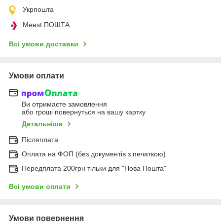
Укрпошта
Meest ПОШТА
Всі умови доставки
Умови оплати
Ви отримаєте замовлення
або гроші повернуться на вашу картку
Детальніше
Післяплата
Оплата на ФОП (без документів з печаткою)
Передплата 200грн тільки для "Нова Пошта"
Всі умови оплати
Умови повернення