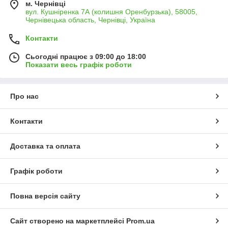
м. Чернівці
вул. Кушніренка 7А (колишня Оренбурзька), 58005,
Чернівецька область, Чернівці, Україна
Контакти
Сьогодні працює з 09:00 до 18:00
Показати весь графік роботи
Про нас
Контакти
Доставка та оплата
Графік роботи
Повна версія сайту
Сайт створено на маркетплейсі
Prom.ua