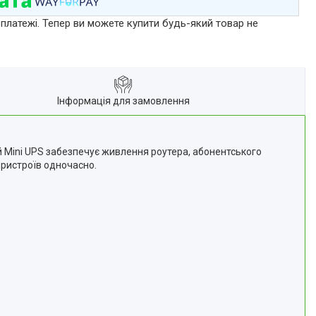
 платежі. Тепер ви можете купити будь-який товар не
Інформація для замовлення
й Mini UPS забезпечує живлення роутера, абонентського
пристроїв одночасно.