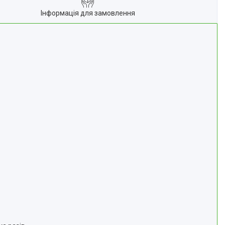
Інформація для замовлення