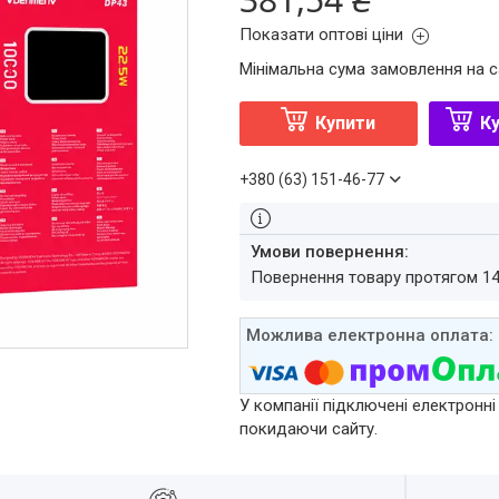
Показати оптові ціни
Мінімальна сума замовлення на с
Купити
Ку
+380 (63) 151-46-77
повернення товару протягом 1
У компанії підключені електронні
покидаючи сайту.