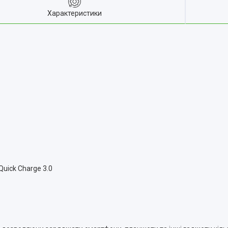
Характеристики
uick Charge 3.0