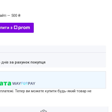
айті — 500 ₴
пити з
4 днів
за рахунок покупця
 платежі. Тепер ви можете купити будь-який товар не