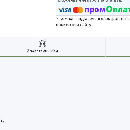
У компанії підключені електронні пл
покидаючи сайту.
Характеристики
ту: