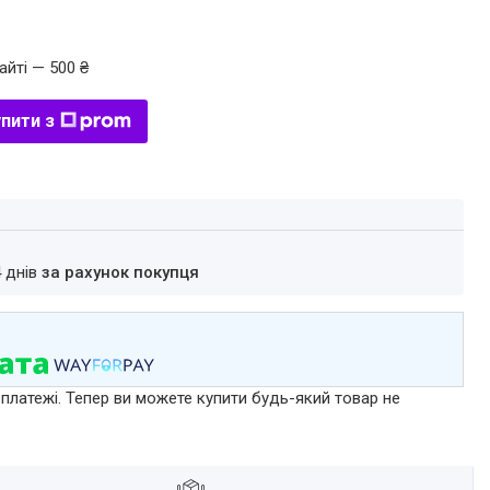
айті — 500 ₴
пити з
4 днів
за рахунок покупця
 платежі. Тепер ви можете купити будь-який товар не