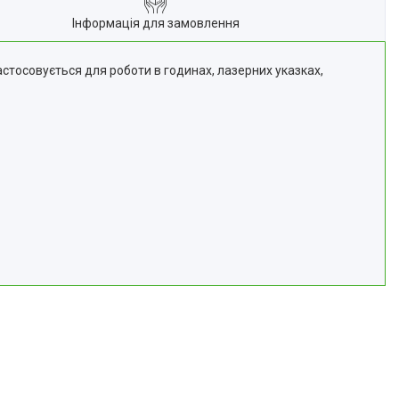
Інформація для замовлення
стосовується для роботи в годинах, лазерних указках,