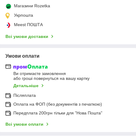
Магазини Rozetka
Укрпошта
Meest ПОШТА
Всі умови доставки
Умови оплати
Ви отримаєте замовлення
або гроші повернуться на вашу картку
Детальніше
Післяплата
Оплата на ФОП (без документів з печаткою)
Передплата 200грн тільки для "Нова Пошта"
Всі умови оплати