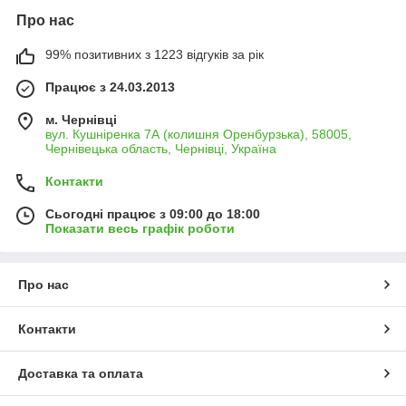
Про нас
99% позитивних з 1223 відгуків за рік
Працює з 24.03.2013
м. Чернівці
вул. Кушніренка 7А (колишня Оренбурзька), 58005,
Чернівецька область, Чернівці, Україна
Контакти
Сьогодні працює з 09:00 до 18:00
Показати весь графік роботи
Про нас
Контакти
Доставка та оплата