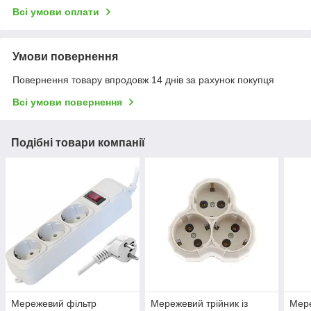
Всі умови оплати
Умови повернення
Повернення товару впродовж 14 днів за рахунок покупця
Всі умови повернення
Подібні товари компанії
Мережевий фільтр
Мережевий трійник із
Мер