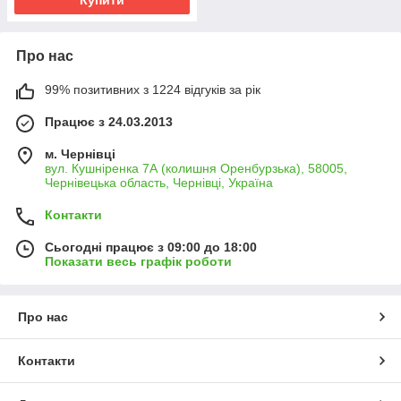
Про нас
99% позитивних з 1224 відгуків за рік
Працює з 24.03.2013
м. Чернівці
вул. Кушніренка 7А (колишня Оренбурзька), 58005,
Чернівецька область, Чернівці, Україна
Контакти
Сьогодні працює з 09:00 до 18:00
Показати весь графік роботи
Про нас
Контакти