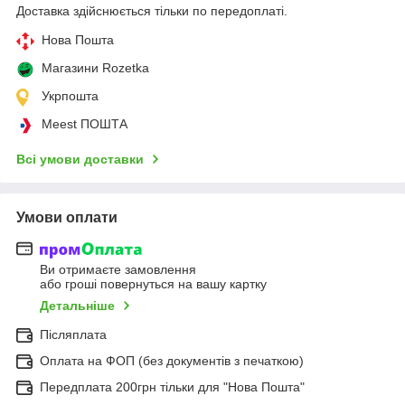
Доставка здійснюється тільки по передоплаті.
Нова Пошта
Магазини Rozetka
Укрпошта
Meest ПОШТА
Всі умови доставки
Умови оплати
Ви отримаєте замовлення
або гроші повернуться на вашу картку
Детальніше
Післяплата
Оплата на ФОП (без документів з печаткою)
Передплата 200грн тільки для "Нова Пошта"