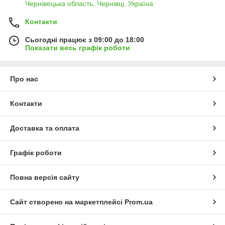
Чернівецька область, Чернівці, Україна
Контакти
Сьогодні працює з 09:00 до 18:00
Показати весь графік роботи
Про нас
Контакти
Доставка та оплата
Графік роботи
Повна версія сайту
Сайт створено на маркетплейсі
Prom.ua