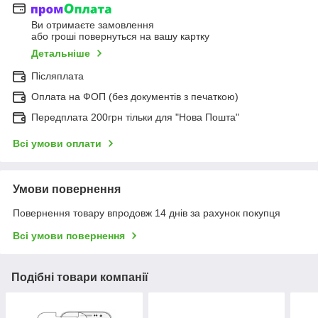
Ви отримаєте замовлення
або гроші повернуться на вашу картку
Детальніше
Післяплата
Оплата на ФОП (без документів з печаткою)
Передплата 200грн тільки для "Нова Пошта"
Всі умови оплати
Умови повернення
Повернення товару впродовж 14 днів за рахунок покупця
Всі умови повернення
Подібні товари компанії