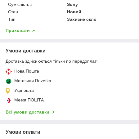
Сумісність з
Sony
Стан
Новий
Тип
Захисне скло
Приховати
Умови доставки
Доставка здійснюється тільки по передоплаті.
Нова Пошта
Магазини Rozetka
Укрпошта
Meest ПОШТА
Всі умови доставки
Умови оплати